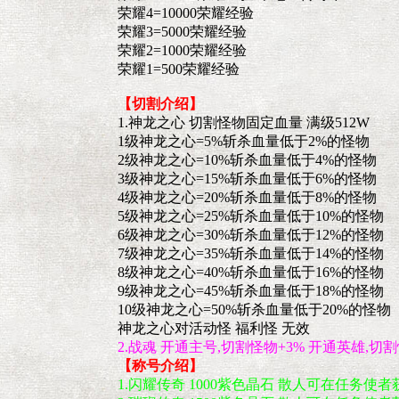
荣耀4=10000荣耀经验
荣耀3=5000荣耀经验
荣耀2=1000荣耀经验
荣耀1=500荣耀经验
【切割介绍】
1.神龙之心 切割怪物固定血量 满级512W
1级神龙之心=5%斩杀血量低于2%的怪物
2级神龙之心=10%斩杀血量低于4%的怪物
3级神龙之心=15%斩杀血量低于6%的怪物
4级神龙之心=20%斩杀血量低于8%的怪物
5级神龙之心=25%斩杀血量低于10%的怪物
6级神龙之心=30%斩杀血量低于12%的怪物
7级神龙之心=35%斩杀血量低于14%的怪物
8级神龙之心=40%斩杀血量低于16%的怪物
9级神龙之心=45%斩杀血量低于18%的怪物
10级神龙之心=50%斩杀血量低于20%的怪物
神龙之心对活动怪 福利怪 无效
2.战魂 开通主号,切割怪物+3% 开通英雄,切割
【称号介绍】
1.闪耀传奇 1000紫色晶石 散人可在任务使者