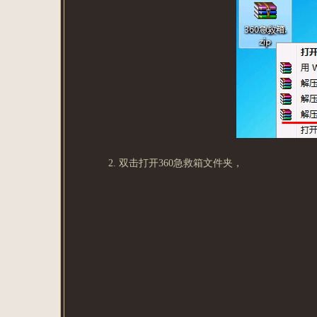
2. 双击打开360急救箱文件夹，