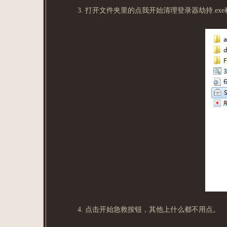
3. 打开文件夹里的点我开始清理登录器劫持.ex
4. 点击开始急救按钮，其他上什么都不用点。