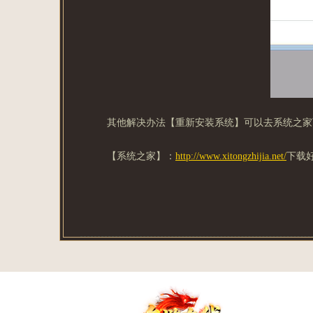
其他解决办法【重新安装系统】可以去系统之家
【系统之家】：
http://www.xitongzhijia.net/
下载